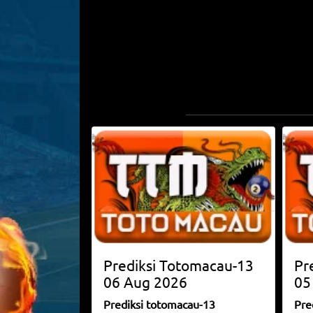
macau-13
Prediksi
Totomacau-13
Pr
06 Aug 2026
05
au-13
Prediksi totomacau-13
Pre