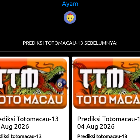
Ayam
PREDIKSI TOTOMACAU-13 SEBELUMNYA:
ediksi
Totomacau-13
Prediksi
Totomacau-
 Aug 2026
04 Aug 2026
diksi totomacau-13
Prediksi totomacau-13