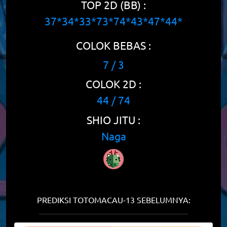
TOP 2D (BB) :
37*34*33*73*74*43*47*44*
COLOK BEBAS :
7 / 3
COLOK 2D :
44 / 74
SHIO JITU :
Naga
PREDIKSI TOTOMACAU-13 SEBELUMNYA: