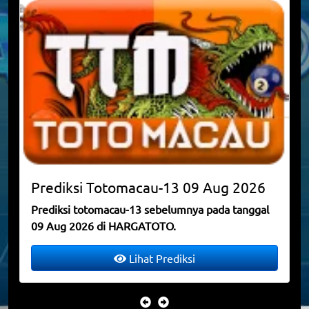
Prediksi
Totomacau-13
09 Aug 2026
Prediksi totomacau-13 sebelumnya pada tanggal
09 Aug 2026 di HARGATOTO.
Lihat Prediksi