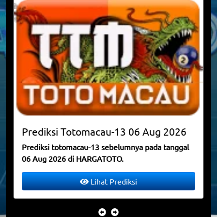
Prediksi
Totomacau-13
06 Aug 2026
Prediksi totomacau-13 sebelumnya pada tanggal
06 Aug 2026 di HARGATOTO.
Lihat Prediksi