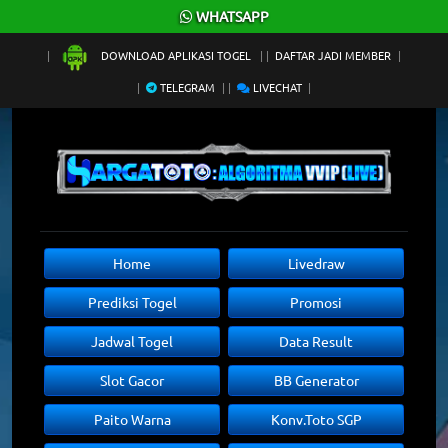
×
WHATSAPP
DOWNLOAD APLIKASI TOGEL
DAFTAR JADI MEMBER
TELEGRAM
LIVECHAT
Home
Livedraw
Prediksi Togel
Promosi
Jadwal Togel
Data Result
Slot Gacor
BB Generator
Paito Warna
Konv.Toto SGP