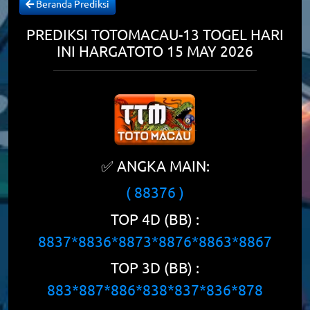
Beranda Prediksi
PREDIKSI TOTOMACAU-13 TOGEL HARI
INI HARGATOTO 15 MAY 2026
✅ ANGKA MAIN:
( 88376 )
TOP 4D (BB) :
8837*8836*8873*8876*8863*8867
TOP 3D (BB) :
883*887*886*838*837*836*878