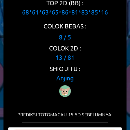
TOP 2D (BB) :
68*61*63*65*86*81*83*85*16
COLOK BEBAS :
8 / 5
COLOK 2D :
13 / 81
SHIO JITU :
Anjing
PREDIKSI TOTOMACAU-15-5D SEBELUMNYA: