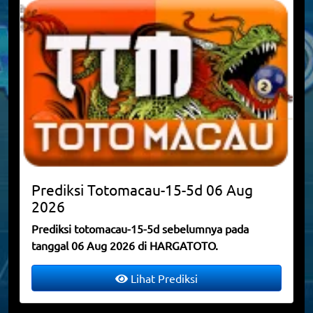
Prediksi
Totomacau-15-5d
06 Aug
2026
Prediksi totomacau-15-5d sebelumnya pada
tanggal 06 Aug 2026 di HARGATOTO.
Lihat Prediksi