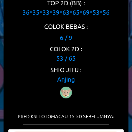
TOP 2D (BB) :
36*35*33*39*63*65*69*53*56
COLOK BEBAS :
6 / 9
COLOK 2D :
53 / 65
SHIO JITU :
Anjing
PREDIKSI TOTOMACAU-15-5D SEBELUMNYA: