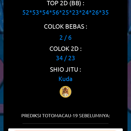
TOP 2D (BB) :
52*53*54*56*25*23*24*26*35
COLOK BEBAS :
2 / 6
COLOK 2D :
34 / 23
SHIO JITU :
Kuda
PREDIKSI TOTOMACAU-19 SEBELUMNYA: