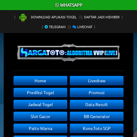
×
WHATSAPP
DOWNLOAD APLIKASI TOGEL
DAFTAR JADI MEMBER
TELEGRAM
LIVECHAT
Home
Livedraw
Prediksi Togel
Promosi
Jadwal Togel
Data Result
Slot Gacor
BB Generator
Paito Warna
Konv.Toto SGP