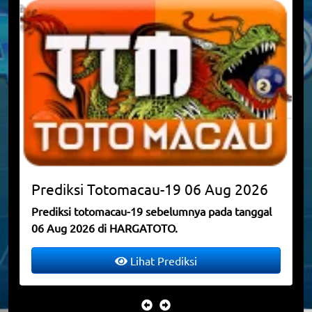
Prediksi
Totomacau-19
06 Aug 2026
Prediksi totomacau-19 sebelumnya pada tanggal
06 Aug 2026 di HARGATOTO.
Lihat Prediksi