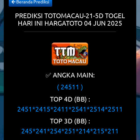
Beranda Prediksi
PREDIKSI TOTOMACAU-21-5D TOGEL
HARI INI HARGATOTO 04 JUN 2025
✅ ANGKA MAIN:
( 24511 )
TOP 4D (BB) :
2451*2415*2411*2541*2514*2511
TOP 3D (BB) :
245*241*254*251*214*215*211