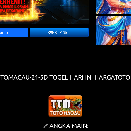
omo
RTP Slot
OTOMACAU-21-5D TOGEL HARI INI HARGATOTO 
✅ ANGKA MAIN: