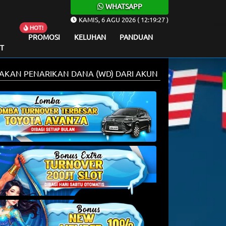
WHATSAPP
KAMIS
, 6 AGU 2026
(
12
:
19
:
28
)
HOT!
PROMOSI
KELUHAN
PANDUAN
T
AKAN PENARIKAN DANA (WD) DARI AKUN MODAL KECIL SED