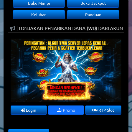
Buku Mimpi
Bukti Jackpot
Keluhan
Panduan
ER SLOT] LONJAKAN PENARIKAN DANA (WD) DARI AKUN M
Login
Promo
RTP Slot