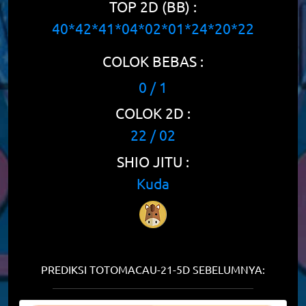
TOP 2D (BB) :
40*42*41*04*02*01*24*20*22
COLOK BEBAS :
0 / 1
COLOK 2D :
22 / 02
SHIO JITU :
Kuda
PREDIKSI TOTOMACAU-21-5D SEBELUMNYA: