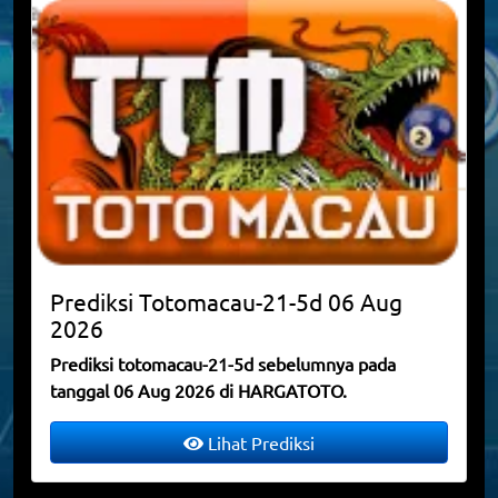
Prediksi
Totomacau-21-5d
06 Aug
2026
Prediksi totomacau-21-5d sebelumnya pada
tanggal 06 Aug 2026 di HARGATOTO.
Lihat Prediksi