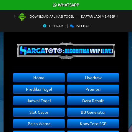
×
WHATSAPP
DOWNLOAD APLIKASI TOGEL
DAFTAR JADI MEMBER
TELEGRAM
LIVECHAT
Home
Livedraw
Prediksi Togel
Promosi
Jadwal Togel
Data Result
Slot Gacor
BB Generator
Paito Warna
Konv.Toto SGP