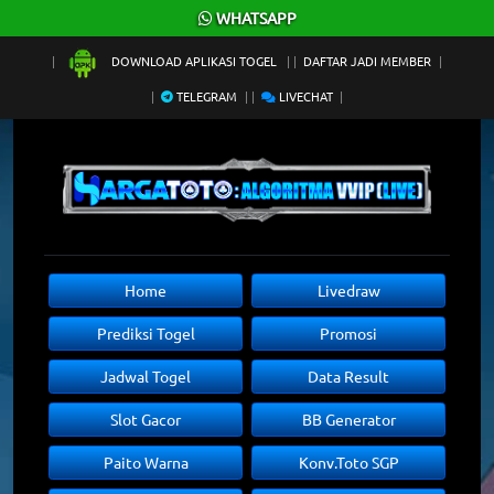
×
WHATSAPP
DOWNLOAD APLIKASI TOGEL
DAFTAR JADI MEMBER
TELEGRAM
LIVECHAT
Home
Livedraw
Prediksi Togel
Promosi
Jadwal Togel
Data Result
Slot Gacor
BB Generator
Paito Warna
Konv.Toto SGP