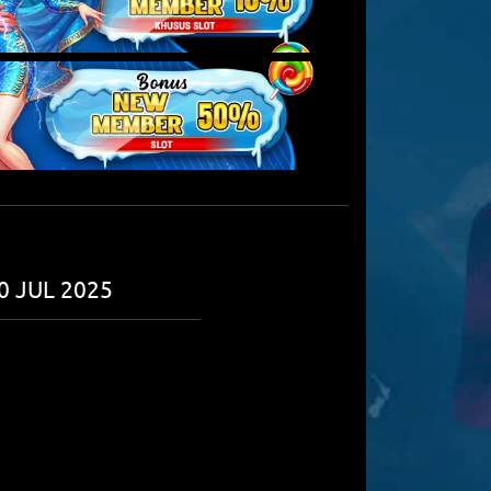
0 JUL 2025