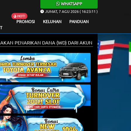
WHATSAPP
JUMAT
, 7 AGU 2026
(
16
:
23
:
12
)
HOT!
PROMOSI
KELUHAN
PANDUAN
T
AKAN PENARIKAN DANA (WD) DARI AKUN MODAL KECIL SE