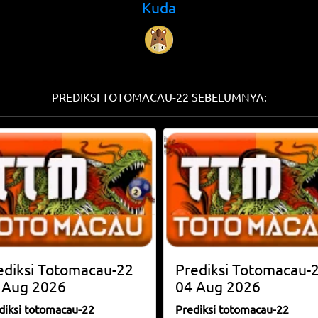
Kuda
PREDIKSI TOTOMACAU-22 SEBELUMNYA:
ediksi
Totomacau-22
Prediksi
Totomacau-
 Aug 2026
04 Aug 2026
diksi totomacau-22
Prediksi totomacau-22