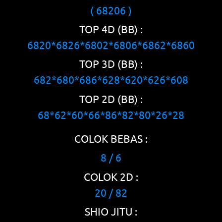
( 68206 )
TOP 4D (BB) :
6820*6826*6802*6806*6862*6860
TOP 3D (BB) :
682*680*686*628*620*626*608
TOP 2D (BB) :
68*62*60*66*86*82*80*26*28
COLOK BEBAS :
8 / 6
COLOK 2D :
20 / 82
SHIO JITU :