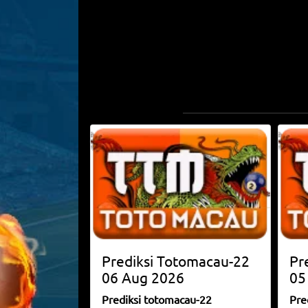
macau-22
Prediksi
Totomacau-22
Pr
06 Aug 2026
05
au-22
Prediksi totomacau-22
Pre