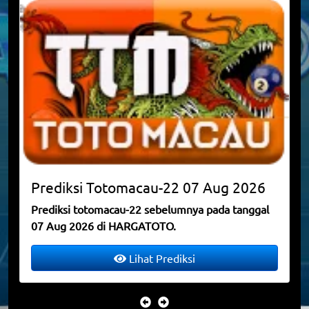
Prediksi
Totomacau-22
07 Aug 2026
Prediksi totomacau-22 sebelumnya pada tanggal
07 Aug 2026 di HARGATOTO.
Lihat Prediksi