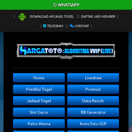
×
WHATSAPP
DOWNLOAD APLIKASI TOGEL
DAFTAR JADI MEMBER
TELEGRAM
LIVECHAT
Home
Livedraw
Prediksi Togel
Promosi
Jadwal Togel
Data Result
Slot Gacor
BB Generator
Paito Warna
Konv.Toto SGP