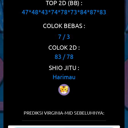
TOP 2D (BB) :
47*48*43*74*78*73*84*87*83
COLOK BEBAS :
7 / 3
COLOK 2D :
83 / 78
SHIO JITU :
Harimau
PREDIKSI VIRGINIA-MID SEBELUMNYA: