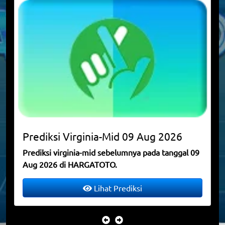
Prediksi
Virginia-Mid
09 Aug 2026
Prediksi virginia-mid sebelumnya pada tanggal 09
Aug 2026 di HARGATOTO.
Lihat Prediksi