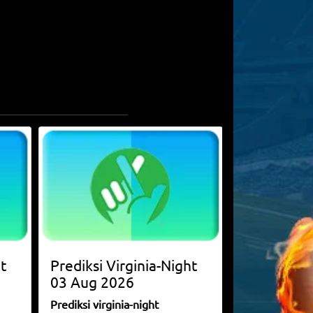
t
Prediksi
Virginia-Night
Prediksi
Vi
03 Aug 2026
02 Aug 20
Prediksi virginia-night
Prediksi virgin