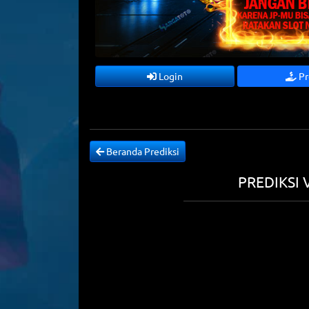
Login
Pr
Beranda Prediksi
PREDIKSI 