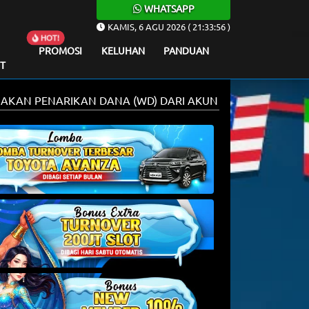
WHATSAPP
KAMIS
, 6 AGU 2026
(
21
:
33
:
57
)
HOT!
PROMOSI
KELUHAN
PANDUAN
T
AKAN PENARIKAN DANA (WD) DARI AKUN MODAL KECIL SE