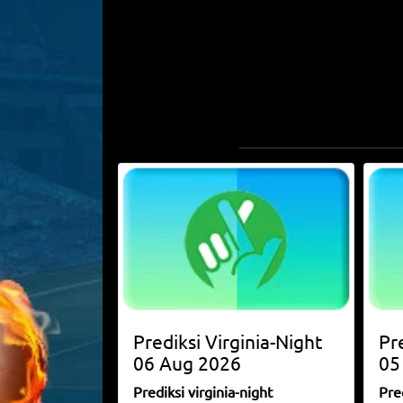
inia-Night
Prediksi
Virginia-Night
Pr
06 Aug 2026
05
night
Prediksi virginia-night
Pred