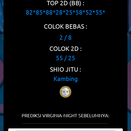
TOP 2D (BB) :
82*85*88*28*25*58*52*55*
COLOK BEBAS :
2 / 8
COLOK 2D :
55 / 25
SHIO JITU :
Kambing
PREDIKSI VIRGINIA-NIGHT SEBELUMNYA: