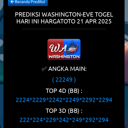
Beranda Prediksi
PREDIKSI WASHINGTON-EVE TOGEL
HARI INI HARGATOTO 21 APR 2025
✅ ANGKA MAIN:
( 22249 )
TOP 4D (BB) :
2224*2229*2242*2249*2292*2294
TOP 3D (BB) :
222*224*229*242*249*292*294