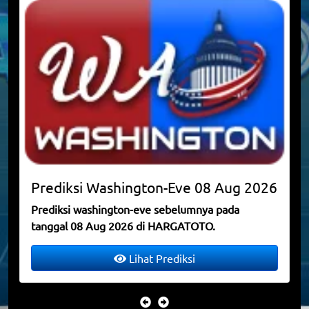
Prediksi
Washington-Eve
08 Aug 2026
Prediksi washington-eve sebelumnya pada
tanggal 08 Aug 2026 di HARGATOTO.
Lihat Prediksi