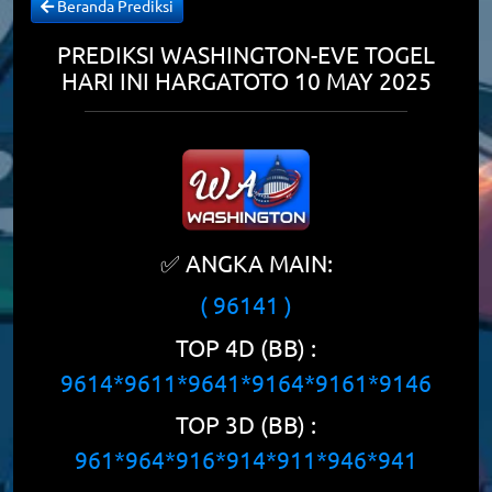
Beranda Prediksi
PREDIKSI WASHINGTON-EVE TOGEL
HARI INI HARGATOTO 10 MAY 2025
✅ ANGKA MAIN:
( 96141 )
TOP 4D (BB) :
9614*9611*9641*9164*9161*9146
TOP 3D (BB) :
961*964*916*914*911*946*941