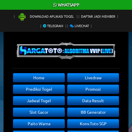
×
WHATSAPP
DOWNLOAD APLIKASI TOGEL
DAFTAR JADI MEMBER
TELEGRAM
LIVECHAT
Home
Livedraw
Prediksi Togel
Promosi
Jadwal Togel
Data Result
Slot Gacor
BB Generator
Paito Warna
Konv.Toto SGP