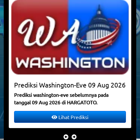
Prediksi
Washington-Eve
09 Aug 2026
Prediksi washington-eve sebelumnya pada
tanggal 09 Aug 2026 di HARGATOTO.
Lihat Prediksi