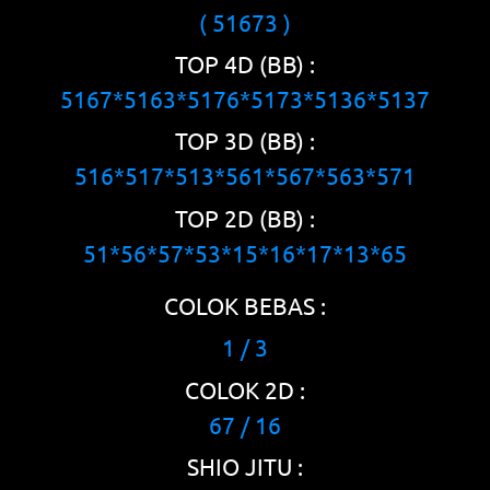
( 51673 )
TOP 4D (BB) :
5167*5163*5176*5173*5136*5137
TOP 3D (BB) :
516*517*513*561*567*563*571
TOP 2D (BB) :
51*56*57*53*15*16*17*13*65
COLOK BEBAS :
1 / 3
COLOK 2D :
67 / 16
SHIO JITU :