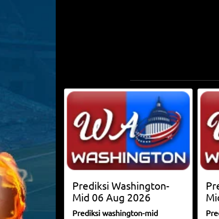
ington-
Prediksi
Washington-
Pr
026
Mid
06 Aug 2026
Mi
ton-mid
Prediksi washington-mid
Pre