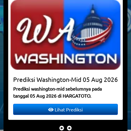
6
Prediksi
Washington-Mid
05 Aug 2026
Prediksi washington-mid sebelumnya pada
tanggal 05 Aug 2026 di HARGATOTO.
Lihat Prediksi