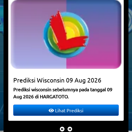
Prediksi
Wisconsin
09 Aug 2026
Prediksi wisconsin sebelumnya pada tanggal 09
Aug 2026 di HARGATOTO.
Lihat Prediksi