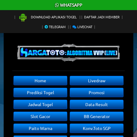
×
WHATSAPP
DOWNLOAD APLIKASI TOGEL
DAFTAR JADI MEMBER
TELEGRAM
LIVECHAT
Home
Livedraw
Prediksi Togel
Promosi
Jadwal Togel
Data Result
Slot Gacor
BB Generator
Paito Warna
Konv.Toto SGP