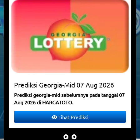
Prediksi
Georgia-Mid
07 Aug 2026
Prediksi georgia-mid sebelumnya pada tanggal 07
Aug 2026 di HARGATOTO.
Lihat Prediksi