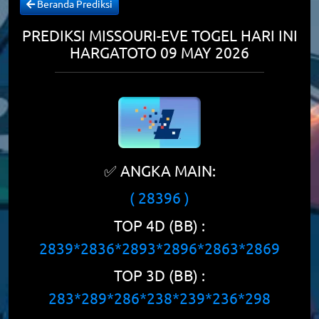
Beranda Prediksi
PREDIKSI MISSOURI-EVE TOGEL HARI INI
HARGATOTO 09 MAY 2026
✅ ANGKA MAIN:
( 28396 )
TOP 4D (BB) :
2839*2836*2893*2896*2863*2869
TOP 3D (BB) :
283*289*286*238*239*236*298