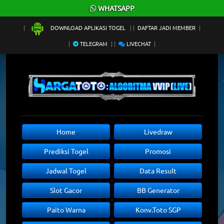
×
WHATSAPP
DOWNLOAD APLIKASI TOGEL
DAFTAR JADI MEMBER
TELEGRAM
LIVECHAT
Home
Livedraw
Prediksi Togel
Promosi
Jadwal Togel
Data Result
Slot Gacor
BB Generator
Paito Warna
Konv.Toto SGP