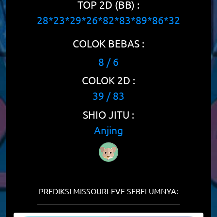
TOP 2D (BB) :
28*23*29*26*82*83*89*86*32
COLOK BEBAS :
8 / 6
COLOK 2D :
39 / 83
SHIO JITU :
Anjing
PREDIKSI MISSOURI-EVE SEBELUMNYA: